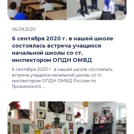
06.09.2020
6 сентября 2020 г. в нашей школе
состоялась встреча учащихся
начальной школы со ст.
инспектором ОПДН ОМВД
6 сентября 2020 г. в нашей школе состоялась
встреча учащихся начальной школы со ст.
инспектором ОПДН ОМВД России по
Грозненского ...