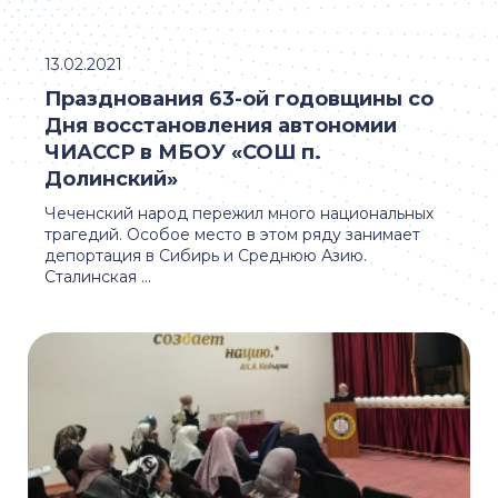
13.02.2021
Празднования 63-ой годовщины со
Дня восстановления автономии
ЧИАССР в МБОУ «СОШ п.
Долинский»
Чеченский народ пережил много национальных
трагедий. Особое место в этом ряду занимает
депортация в Сибирь и Среднюю Азию.
Сталинская ...