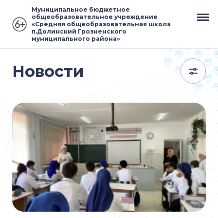
Муниципальное бюджетное
общеобразовательное учреждение
«Средняя общеобразовательная школа
п.Долинский Грозненского
муниципального района»
Новости