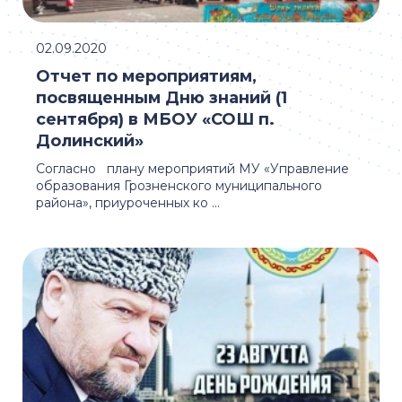
02.09.2020
Отчет по мероприятиям,
посвященным Дню знаний (1
сентября) в МБОУ «СОШ п.
Долинский»
Согласно плану мероприятий МУ «Управление
образования Грозненского муниципального
района», приуроченных ко ...