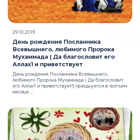
29.10.2019
День рождения Посланника
Всевышнего, любимого Пророка
Мухаммада ( Да благословит его
Аллах1 и приветствует
День рождения Посланника Всевышнего,
любимого Пророка Мухаммада ( Да благословит
его Аллах1 и приветствует!) празднуется в третьем
месяце ...