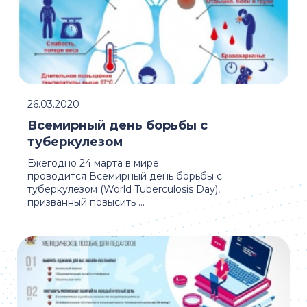
26.03.2020
Всемирный день борьбы с
туберкулезом
Ежегодно 24 марта в мире
проводится Всемирный день борьбы с
туберкулезом (World Tuberculosis Day),
призванный повысить ...