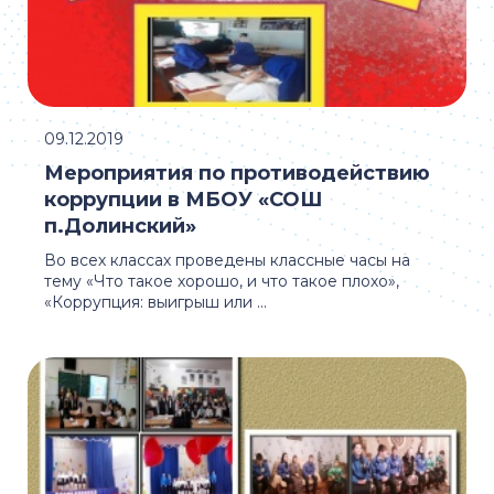
09.12.2019
Мероприятия по противодействию
коррупции в МБОУ «СОШ
п.Долинский»
Во всех классах проведены классные часы на
тему «Что такое хорошо, и что такое плохо»,
«Коррупция: выигрыш или ...