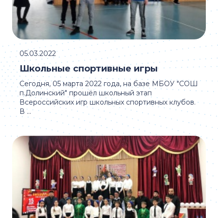
05.03.2022
Школьные спортивные игры
Сегодня, 05 марта 2022 года, на базе МБОУ "СОШ
п.Долинский" прошёл школьный этап
Всероссийских игр школьных спортивных клубов.
В ...