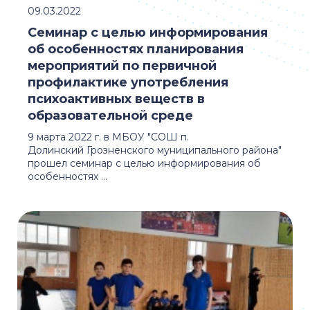
09.03.2022
Семинар с целью информирования
об особенностях планирования
мероприятий по первичной
профилактике употребления
психоактивных веществ в
образовательной среде
9 марта 2022 г. в МБОУ "СОШ п.
Долинский Грозненского муниципального района"
прошел семинар с целью информирования об
особенностях ...