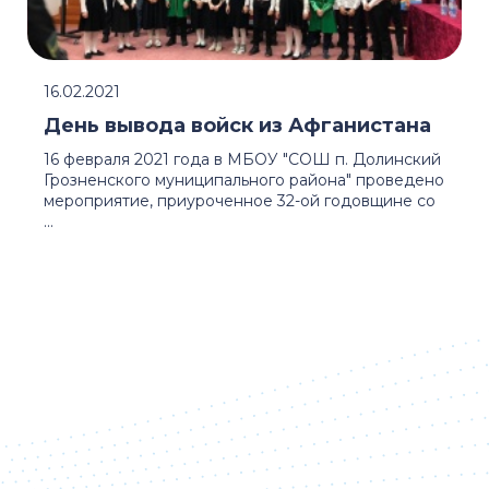
16.02.2021
День вывода войск из Афганистана
16 февраля 2021 года в МБОУ "СОШ п. Долинский
Грозненского муниципального района" проведено
мероприятие, приуроченное 32-ой годовщине со
...