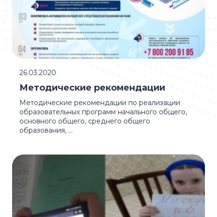
26.03.2020
Методические рекомендации
Методические рекомендации по реализации
образовательных программ начального общего,
основного общего, среднего общего
образования, ...