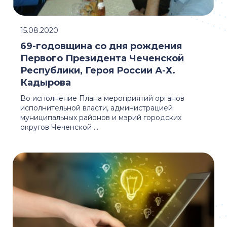
15.08.2020
69-годовщина со дня рождения
Первого Президента Чеченской
Республики, Героя России А-Х.
Кадырова
Во исполнение Плана мероприятий органов
исполнительной власти, администрацией
муниципальных районов и мэрий городских
округов Чеченской ...