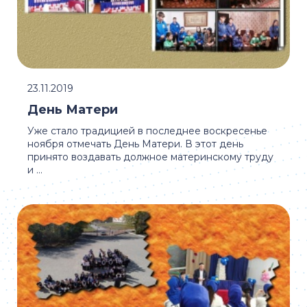
23.11.2019
День Матери
Уже стало традицией в последнее воскресенье
ноября отмечать День Матери. В этот день
принято воздавать должное материнскому труду
и ...