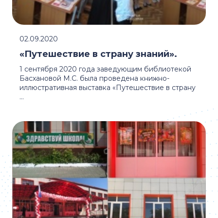
02.09.2020
«Путешествие в страну знаний».
1 сентября 2020 года заведующим библиотекой
Басхановой М.С. была проведена книжно-
иллюстративная выставка «Путешествие в страну
...