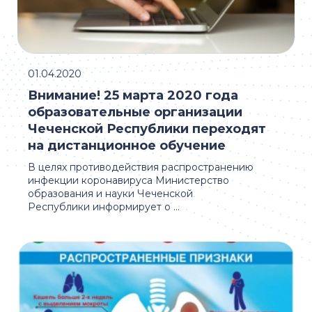
01.04.2020
Внимание! 25 марта 2020 года
образовательные организации
Чеченской Республики переходят
на дистанционное обучение
В целях противодействия распространению
инфекции коронавируса Министерство
образования и науки Чеченской
Республики информирует о ...