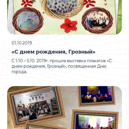
01.10.2019
«С днем рождения, Грозный»
С 1.10 – 5.10. 2019г. прошла выставка плакатов «С
днем рождения, Грозный», посвященная Дню
города.