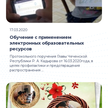
17.03.2020
Обучение с применением
электронных образовательных
ресурсов
Протокольного поручения Главы Чеченской
Республики Р. А. Кадырова от 16.03.2020года, в
целях профилактики и предотвращения
распространения ...