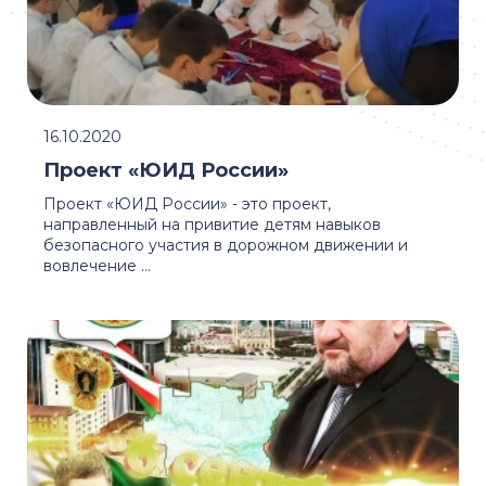
16.10.2020
Проект «ЮИД России»
Проект «ЮИД России» - это проект,
направленный на привитие детям навыков
безопасного участия в дорожном движении и
вовлечение ...