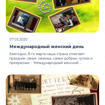
07.03.2020
Международный женский день
Ежегодно, 8-го марта наша страна отмечает
праздник самых нежных, самых добрых, чутких и
прекрасных - Международный женский ...