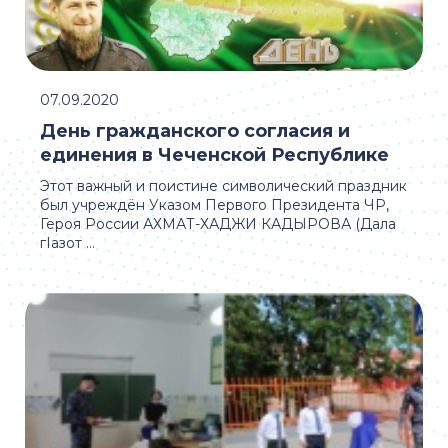
07.09.2020
День гражданского согласия и
единения в Чеченской Республике
Этот важный и поистине символический праздник
был учреждён Указом Первого Президента ЧР,
Героя России АХМАТ-ХАДЖИ КАДЫРОВА (Дала
гIазот ...