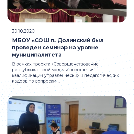
30.10.2020
МБОУ «СОШ п. Долинский был
проведен семинар на уровне
муниципалитета
В рамках проекта «Совершенствование
республиканской модели повышения
квалификации управленческих и педагогических
кадров по вопросам ...