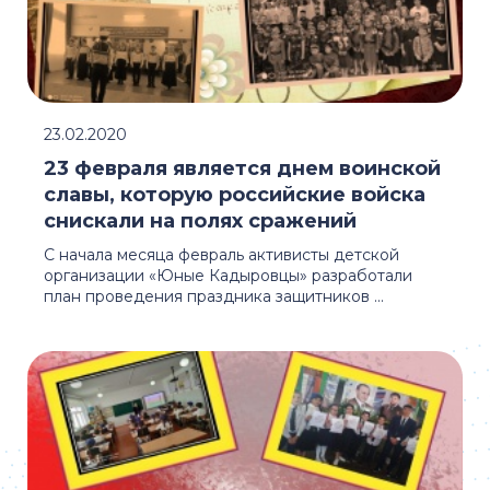
23.02.2020
23 февраля является днем воинской
славы, которую российские войска
снискали на полях сражений
С начала месяца февраль активисты детской
организации «Юные Кадыровцы» разработали
план проведения праздника защитников ...