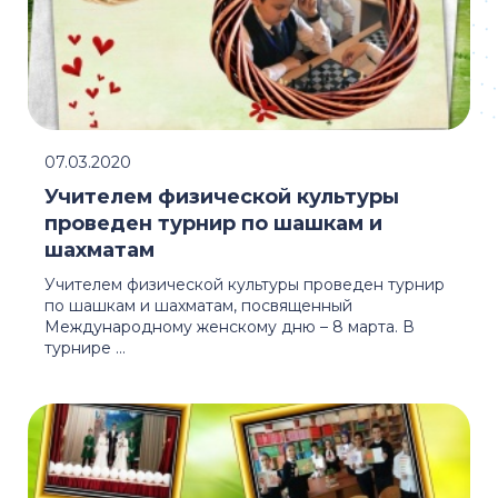
07.03.2020
Учителем физической культуры
проведен турнир по шашкам и
шахматам
Учителем физической культуры проведен турнир
по шашкам и шахматам, посвященный
Международному женскому дню – 8 марта. В
турнире ...