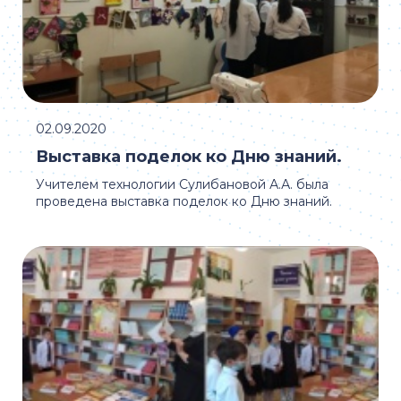
02.09.2020
Выставка поделок ко Дню знаний.
Учителем технологии Сулибановой А.А. была
проведена выставка поделок ко Дню знаний.