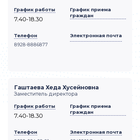
График работы
График приема
граждан
7.40-18.30
Телефон
Электронная почта
8928-8886877
Гаштаева Хеда Хусейновна
Заместитель директора
График работы
График приема
граждан
7.40-18.30
Телефон
Электронная почта