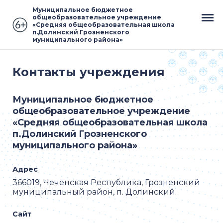
Муниципальное бюджетное
общеобразовательное учреждение
«Средняя общеобразовательная школа
п.Долинский Грозненского
муниципального района»
Контакты учреждения
Муниципальное бюджетное
общеобразовательное учреждение
«Средняя общеобразовательная школа
п.Долинский Грозненского
муниципального района»
Адрес
366019, Чеченская Республика, Грозненский
муниципальный район, п. Долинский.
Сайт