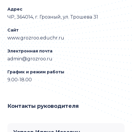
Адрес
ЧР, 364014, г. Грозный, ул. Трошева 31
Сайт
www.grozroo.educhr.ru
Электронная почта
admin@grozroo.ru
График и режим работы
9.00-18.00
Контакты руководителя