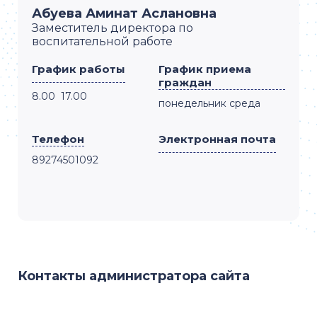
Абуева Аминат Аслановна
Заместитель директора по
воспитательной работе
График работы
График приема
граждан
8.00 17.00
понедельник среда
Телефон
Электронная почта
89274501092
Контакты администратора сайта