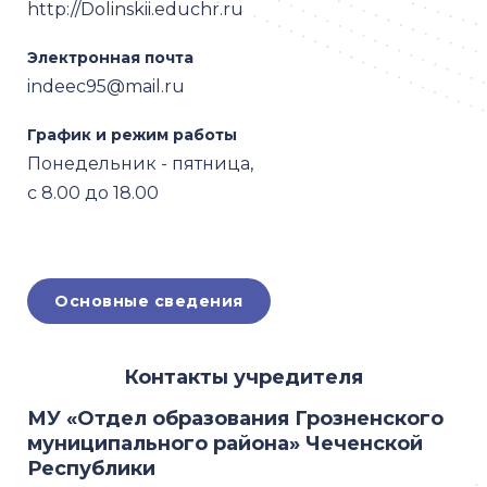
http://Dolinskii.educhr.ru
Электронная почта
indeec95@mail.ru
График и режим работы
Понедельник - пятница,
c 8.00 до 18.00
Основные сведения
Контакты учредителя
МУ «Отдел образования Грозненского
муниципального района» Чеченской
Республики