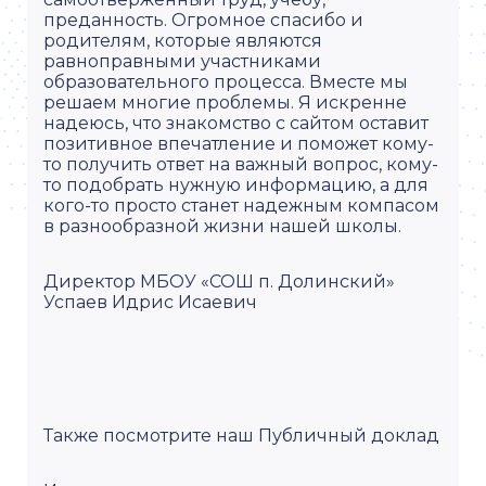
преданность. Огромное спасибо и
родителям, которые являются
равноправными участниками
образовательного процесса. Вместе мы
решаем многие проблемы. Я искренне
надеюсь, что знакомство с сайтом оставит
позитивное впечатление и поможет кому-
то получить ответ на важный вопрос, кому-
то подобрать нужную информацию, а для
кого-то просто станет надежным компасом
в разнообразной жизни нашей школы.
Директор МБОУ «СОШ п. Долинский»
Успаев Идрис Исаевич
Также посмотрите наш
Публичный доклад