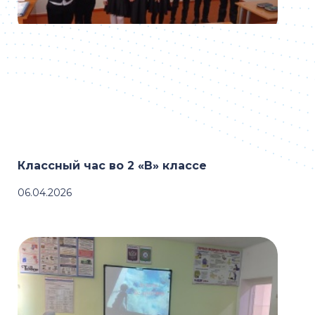
Классный час во 2 «В» классе
06.04.2026