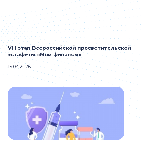
VIII этап Всероссийской просветительской
эстафеты «Мои финансы»
15.04.2026