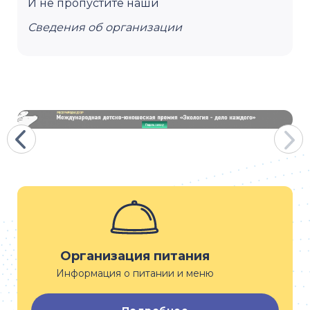
И не пропустите наши
Сведения об организации
Организация питания
Информация о питании и меню