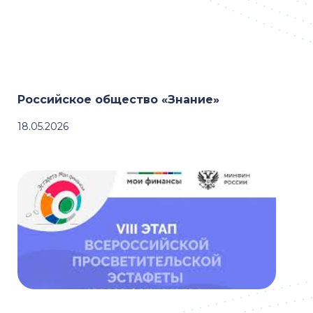
Российское общество «Знание»
18.05.2026