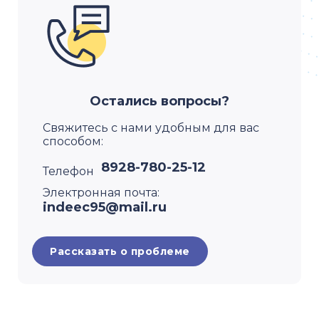
Остались вопросы?
Свяжитесь с нами удобным для вас
способом:
8928-780-25-12
Телефон
Электронная почта:
indeec95@mail.ru
Рассказать о проблеме