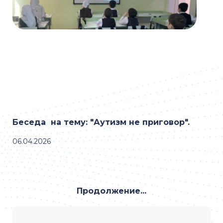
Беседа на тему: "Аутизм не приговор".
06.04.2026
Продолжение...