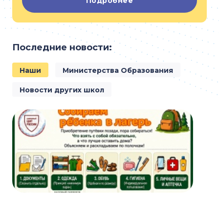
Подробнее
Последние новости:
Наши
Министерства Образования
Новости других школ