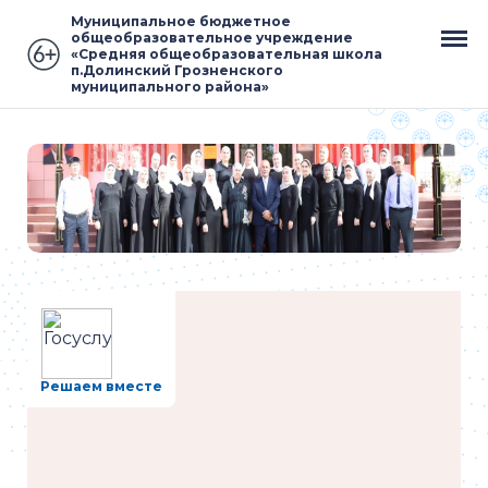
Муниципальное бюджетное
общеобразовательное учреждение
«Средняя общеобразовательная школа
п.Долинский Грозненского
муниципального района»
Решаем вместе