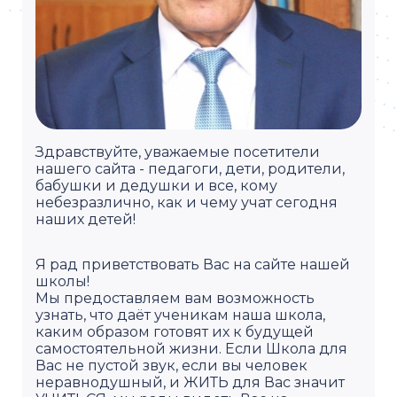
Здравствуйте, уважаемые посетители
нашего сайта - педагоги, дети, родители,
бабушки и дедушки и все, кому
небезразлично, как и чему учат сегодня
наших детей!
Я рад приветствовать Вас на сайте нашей
школы!
Мы предоставляем вам возможность
узнать, что даёт ученикам наша школа,
каким образом готовят их к будущей
самостоятельной жизни. Если Школа для
Вас не пустой звук, если вы человек
неравнодушный, и ЖИТЬ для Вас значит