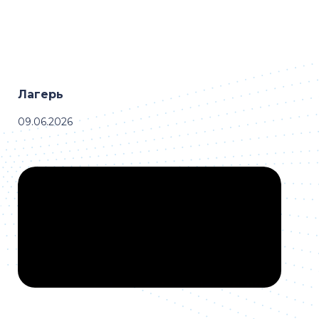
Лагерь
09.06.2026