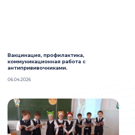
Вакцинация, профилактика,
коммуникационная работа с
антипрививочниками.
06.04.2026