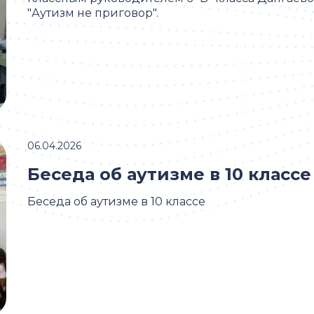
"Аутизм не приговор".
06.04.2026
Беседа об аутизме в 10 классе
Беседа об аутизме в 10 классе