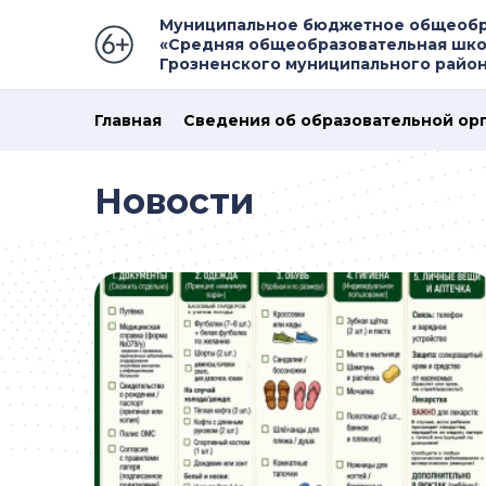
Муниципальное бюджетное общеобр
«Средняя общеобразовательная шко
Грозненского муниципального райо
Главная
Сведения об образовательной ор
Новости